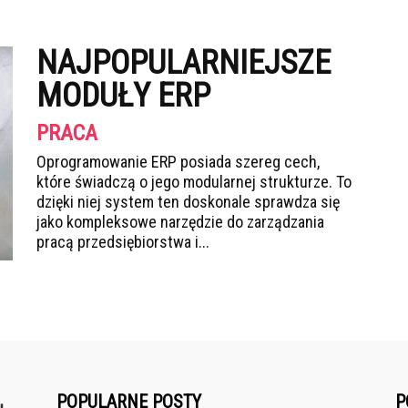
NAJPOPULARNIEJSZE
MODUŁY ERP
PRACA
Oprogramowanie ERP posiada szereg cech,
które świadczą o jego modularnej strukturze. To
dzięki niej system ten doskonale sprawdza się
jako kompleksowe narzędzie do zarządzania
pracą przedsiębiorstwa i...
POPULARNE POSTY
P