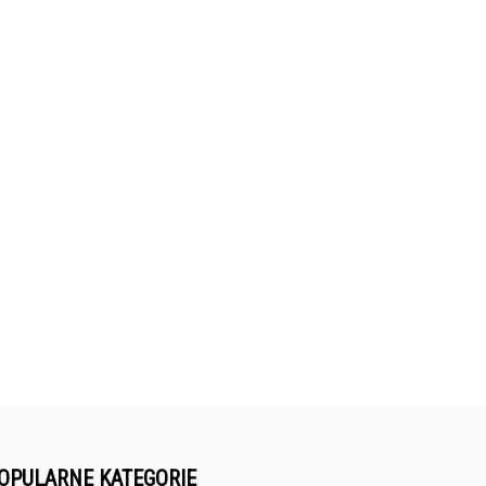
OPULARNE KATEGORIE