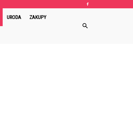
URODA
ZAKUPY