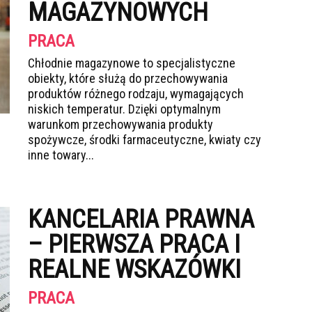
MAGAZYNOWYCH
PRACA
Chłodnie magazynowe to specjalistyczne
obiekty, które służą do przechowywania
produktów różnego rodzaju, wymagających
niskich temperatur. Dzięki optymalnym
warunkom przechowywania produkty
spożywcze, środki farmaceutyczne, kwiaty czy
inne towary...
KANCELARIA PRAWNA
– PIERWSZA PRACA I
REALNE WSKAZÓWKI
PRACA