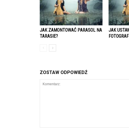
JAK ZAMONTOWAĆ PARASOL NA
JAK USTA
TARASIE?
FOTOGRAF
ZOSTAW ODPOWIEDŹ