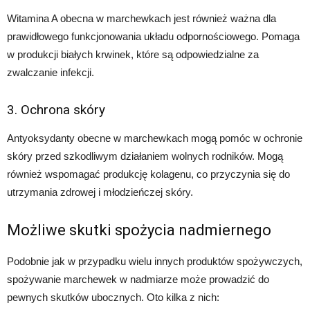
Witamina A obecna w marchewkach jest również ważna dla
prawidłowego funkcjonowania układu odpornościowego. Pomaga
w produkcji białych krwinek, które są odpowiedzialne za
zwalczanie infekcji.
3. Ochrona skóry
Antyoksydanty obecne w marchewkach mogą pomóc w ochronie
skóry przed szkodliwym działaniem wolnych rodników. Mogą
również wspomagać produkcję kolagenu, co przyczynia się do
utrzymania zdrowej i młodzieńczej skóry.
Możliwe skutki spożycia nadmiernego
Podobnie jak w przypadku wielu innych produktów spożywczych,
spożywanie marchewek w nadmiarze może prowadzić do
pewnych skutków ubocznych. Oto kilka z nich: