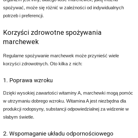
spożywać, może się różnić w zależności od indywidualnych
potrzeb i preferencji.
Korzyści zdrowotne spożywania
marchewek
Regularne spożywanie marchewek może przynieść wiele
korzyści zdrowotnych. Oto kilka z nich:
1. Poprawa wzroku
Dzięki wysokiej zawartości witaminy A, marchewki mogą pomóc
w utrzymaniu dobrego wzroku. Witamina A jest niezbędna dla
produkcji rodopsyny, substancji odpowiedzialnej za widzenie w
słabym świetle.
2. Wspomaganie układu odpornościowego