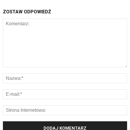
ZOSTAW ODPOWIEDŹ