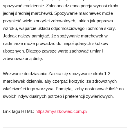
spożywać codziennie. Zalecana dzienna porcja wynosi około
jednej średniej marchewki. Spożywanie marchewek może
przynieść wiele korzyści zdrowotnych, takich jak poprawa
wzroku, wsparcie układu odpornościowego i ochrona skóry.
Jednak należy pamiętać, że spożywanie marchewek w
nadmiarze może prowadzić do niepożądanych skutków
ubocznych. Dlatego zawsze warto zachować umiar i
zrównoważoną dietę.
Wezwanie do działania: Zaleca się spożywanie około 1-2
marchewek dziennie, aby czerpać korzyści ze zdrowotnych
właściwości tego warzywa. Pamiętaj, żeby dostosować ilość do
swoich indywidualnych potrzeb i preferencji żywieniowych.
Link tagu HTML:
https://myszkowiec.com.pl/