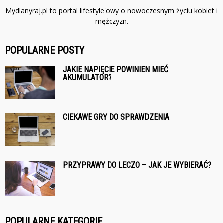
Mydlanyraj.pl to portal lifestyle'owy o nowoczesnym życiu kobiet i
mężczyzn.
POPULARNE POSTY
JAKIE NAPIĘCIE POWINIEN MIEĆ
AKUMULATOR?
CIEKAWE GRY DO SPRAWDZENIA
PRZYPRAWY DO LECZO – JAK JE WYBIERAĆ?
POPULARNE KATEGORIE