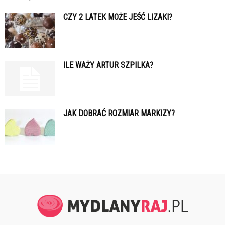
CZY 2 LATEK MOŻE JEŚĆ LIZAKI?
ILE WAŻY ARTUR SZPILKA?
JAK DOBRAĆ ROZMIAR MARKIZY?