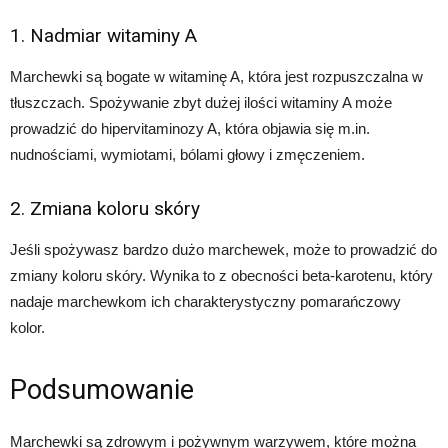
1. Nadmiar witaminy A
Marchewki są bogate w witaminę A, która jest rozpuszczalna w
tłuszczach. Spożywanie zbyt dużej ilości witaminy A może
prowadzić do hipervitaminozy A, która objawia się m.in.
nudnościami, wymiotami, bólami głowy i zmęczeniem.
2. Zmiana koloru skóry
Jeśli spożywasz bardzo dużo marchewek, może to prowadzić do
zmiany koloru skóry. Wynika to z obecności beta-karotenu, który
nadaje marchewkom ich charakterystyczny pomarańczowy
kolor.
Podsumowanie
Marchewki są zdrowym i pożywnym warzywem, które można