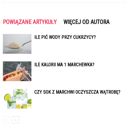
POWIĄZANE ARTYKUŁY
WIĘCEJ OD AUTORA
ILE PIĆ WODY PRZY CUKRZYCY?
ILE KALORII MA 1 MARCHEWKA?
CZY SOK Z MARCHWI OCZYSZCZA WĄTROBĘ?