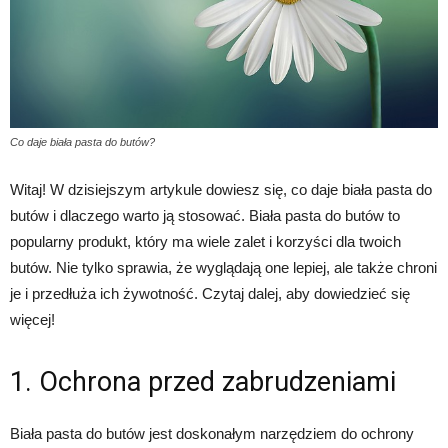
Co daje biała pasta do butów?
Witaj! W dzisiejszym artykule dowiesz się, co daje biała pasta do
butów i dlaczego warto ją stosować. Biała pasta do butów to
popularny produkt, który ma wiele zalet i korzyści dla twoich
butów. Nie tylko sprawia, że wyglądają one lepiej, ale także chroni
je i przedłuża ich żywotność. Czytaj dalej, aby dowiedzieć się
więcej!
1. Ochrona przed zabrudzeniami
Biała pasta do butów jest doskonałym narzędziem do ochrony