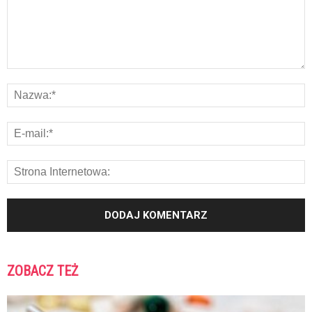
ZOBACZ TEŻ