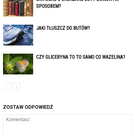
SPOSOBEM?
JAKI TŁUSZCZ DO BUTÓW?
CZY GLICERYNA TO TO SAMO CO WAZELINA?
ZOSTAW ODPOWIEDŹ