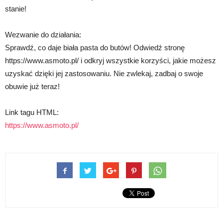
stanie!
Wezwanie do działania:
Sprawdź, co daje biała pasta do butów! Odwiedź stronę
https://www.asmoto.pl/ i odkryj wszystkie korzyści, jakie możesz
uzyskać dzięki jej zastosowaniu. Nie zwlekaj, zadbaj o swoje
obuwie już teraz!
Link tagu HTML:
https://www.asmoto.pl/