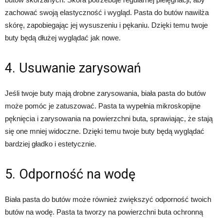
zachować swoją elastyczność i wygląd. Pasta do butów nawilża
skórę, zapobiegając jej wysuszeniu i pękaniu. Dzięki temu twoje
buty będą dłużej wyglądać jak nowe.
4. Usuwanie zarysowań
Jeśli twoje buty mają drobne zarysowania, biała pasta do butów
może pomóc je zatuszować. Pasta ta wypełnia mikroskopijne
pęknięcia i zarysowania na powierzchni buta, sprawiając, że stają
się one mniej widoczne. Dzięki temu twoje buty będą wyglądać
bardziej gładko i estetycznie.
5. Odporność na wodę
Biała pasta do butów może również zwiększyć odporność twoich
butów na wodę. Pasta ta tworzy na powierzchni buta ochronną