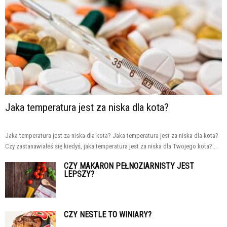
Jaka temperatura jest za niska dla kota?
Jaka temperatura jest za niska dla kota? Jaka temperatura jest za niska dla kota?
Czy zastanawiałeś się kiedyś, jaka temperatura jest za niska dla Twojego kota?...
CZY MAKARON PEŁNOZIARNISTY JEST
LEPSZY?
CZY NESTLE TO WINIARY?