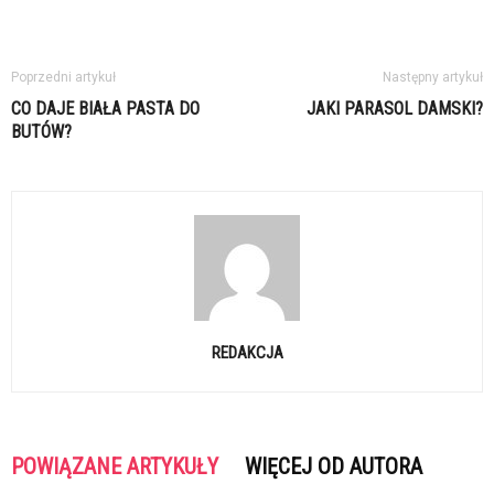
Poprzedni artykuł
Następny artykuł
CO DAJE BIAŁA PASTA DO
JAKI PARASOL DAMSKI?
BUTÓW?
REDAKCJA
POWIĄZANE ARTYKUŁY
WIĘCEJ OD AUTORA