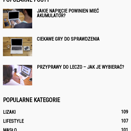
JAKIE NAPIĘCIE POWINIEN MIEĆ
AKUMULATOR?
CIEKAWE GRY DO SPRAWDZENIA
PRZYPRAWY DO LECZO – JAK JE WYBIERAĆ?
POPULARNE KATEGORIE
109
LIZAKI
107
LIFESTYLE
101
MASŁO