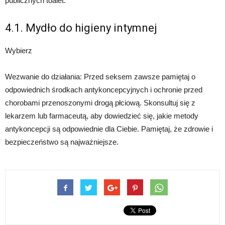
publicznych toalet.
4.1. Mydło do higieny intymnej
Wybierz
Wezwanie do działania: Przed seksem zawsze pamiętaj o
odpowiednich środkach antykoncepcyjnych i ochronie przed
chorobami przenoszonymi drogą płciową. Skonsultuj się z
lekarzem lub farmaceutą, aby dowiedzieć się, jakie metody
antykoncepcji są odpowiednie dla Ciebie. Pamiętaj, że zdrowie i
bezpieczeństwo są najważniejsze.