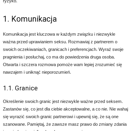
ryzyko.
1. Komunikacja
Komunikacja jest kluczowa w każdym związku i niezwykle
ważna przed uprawianiem seksu. Rozmawiaj z partnerem o
swoich oczekiwaniach, granicach i preferencjach. Wyraź swoje
pragnienia i posłuchaj, co ma do powiedzenia druga osoba.
Otwarta i szczera rozmowa pomoże wam lepiej zrozumieć się
nawzajem i uniknąć nieporozumień.
1.1. Granice
Określenie swoich granic jest niezwykle ważne przed seksem.
Zastanów się, co jest dla ciebie akceptowalne, a co nie. Nie wahaj
się wyrazić swoich granic partnerowi i upewnij się, że są one
szanowane. Pamiętaj, że zawsze masz prawo do zmiany zdania