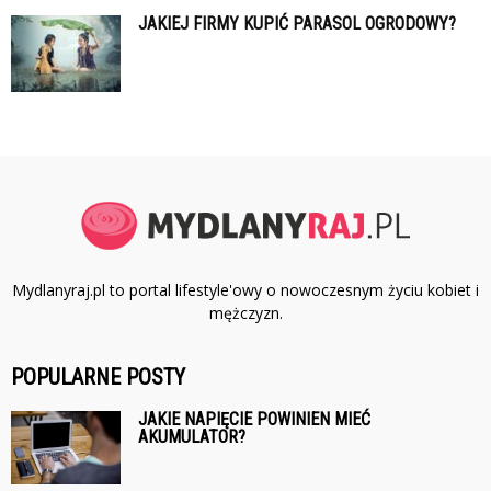
JAKIEJ FIRMY KUPIĆ PARASOL OGRODOWY?
Mydlanyraj.pl to portal lifestyle'owy o nowoczesnym życiu kobiet i
mężczyzn.
POPULARNE POSTY
JAKIE NAPIĘCIE POWINIEN MIEĆ
AKUMULATOR?