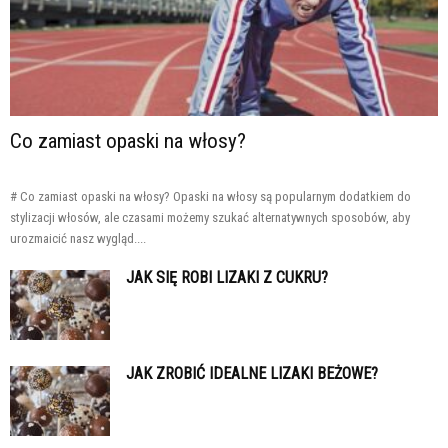
Co zamiast opaski na włosy?
# Co zamiast opaski na włosy? Opaski na włosy są popularnym dodatkiem do
stylizacji włosów, ale czasami możemy szukać alternatywnych sposobów, aby
urozmaicić nasz wygląd....
JAK SIĘ ROBI LIZAKI Z CUKRU?
JAK ZROBIĆ IDEALNE LIZAKI BEŻOWE?