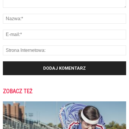
ZOBACZ TEŻ