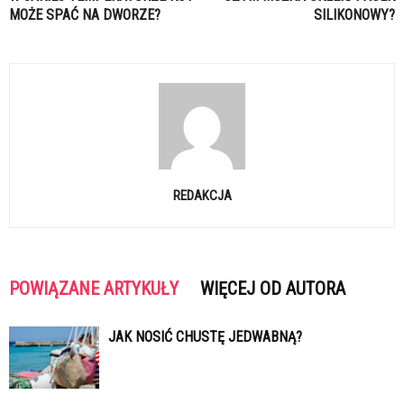
MOŻE SPAĆ NA DWORZE?
SILIKONOWY?
REDAKCJA
POWIĄZANE ARTYKUŁY
WIĘCEJ OD AUTORA
JAK NOSIĆ CHUSTĘ JEDWABNĄ?