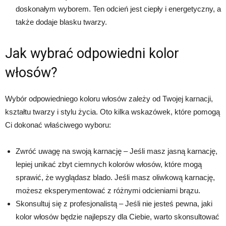
doskonałym wyborem. Ten odcień jest ciepły i energetyczny, a
także dodaje blasku twarzy.
Jak wybrać odpowiedni kolor
włosów?
Wybór odpowiedniego koloru włosów zależy od Twojej karnacji,
kształtu twarzy i stylu życia. Oto kilka wskazówek, które pomogą
Ci dokonać właściwego wyboru:
Zwróć uwagę na swoją karnację – Jeśli masz jasną karnację,
lepiej unikać zbyt ciemnych kolorów włosów, które mogą
sprawić, że wyglądasz blado. Jeśli masz oliwkową karnację,
możesz eksperymentować z różnymi odcieniami brązu.
Skonsultuj się z profesjonalistą – Jeśli nie jesteś pewna, jaki
kolor włosów będzie najlepszy dla Ciebie, warto skonsultować