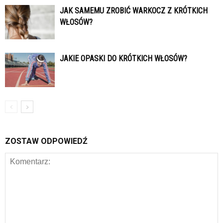
JAK SAMEMU ZROBIĆ WARKOCZ Z KRÓTKICH
WŁOSÓW?
JAKIE OPASKI DO KRÓTKICH WŁOSÓW?
ZOSTAW ODPOWIEDŹ