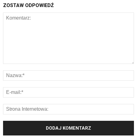
ZOSTAW ODPOWIEDŹ