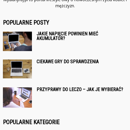
mężczyzn.
POPULARNE POSTY
JAKIE NAPIĘCIE POWINIEN MIEĆ
AKUMULATOR?
CIEKAWE GRY DO SPRAWDZENIA
PRZYPRAWY DO LECZO – JAK JE WYBIERAĆ?
POPULARNE KATEGORIE