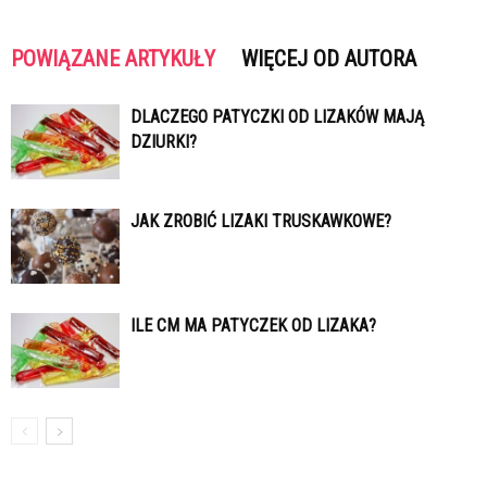
POWIĄZANE ARTYKUŁY
WIĘCEJ OD AUTORA
DLACZEGO PATYCZKI OD LIZAKÓW MAJĄ
DZIURKI?
JAK ZROBIĆ LIZAKI TRUSKAWKOWE?
ILE CM MA PATYCZEK OD LIZAKA?