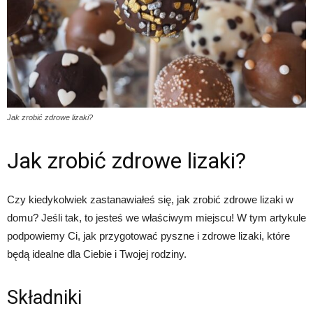
Jak zrobić zdrowe lizaki?
Jak zrobić zdrowe lizaki?
Czy kiedykolwiek zastanawiałeś się, jak zrobić zdrowe lizaki w
domu? Jeśli tak, to jesteś we właściwym miejscu! W tym artykule
podpowiemy Ci, jak przygotować pyszne i zdrowe lizaki, które
będą idealne dla Ciebie i Twojej rodziny.
Składniki