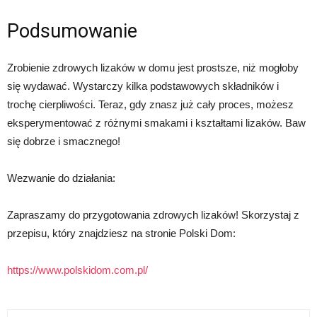
Podsumowanie
Zrobienie zdrowych lizaków w domu jest prostsze, niż mogłoby
się wydawać. Wystarczy kilka podstawowych składników i
trochę cierpliwości. Teraz, gdy znasz już cały proces, możesz
eksperymentować z różnymi smakami i kształtami lizaków. Baw
się dobrze i smacznego!
Wezwanie do działania:
Zapraszamy do przygotowania zdrowych lizaków! Skorzystaj z
przepisu, który znajdziesz na stronie Polski Dom:
https://www.polskidom.com.pl/