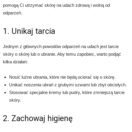
pomogą Ci utrzymać skórę na udach zdrową i wolną od
odparzeń.
1. Unikaj tarcia
Jednym z głównych powodów odparzeń na udach jest tarcie
skóry o skórę lub o ubranie. Aby temu zapobiec, warto podjąć
kilka działań:
Nosić luźne ubrania, które nie będą ocierać się o skórę.
Unikać noszenia ubrań z grubymi szwami lub zbyt obcisłych.
Stosować specjalne kremy lub pudry, które zmniejszą tarcie
skóry.
2. Zachowaj higienę