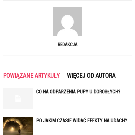
REDAKCJA
POWIĄZANE ARTYKUŁY
WIĘCEJ OD AUTORA
CO NA ODPARZENIA PUPY U DOROSŁYCH?
PO JAKIM CZASIE WIDAĆ EFEKTY NA UDACH?