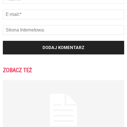
ZOBACZ TEŻ