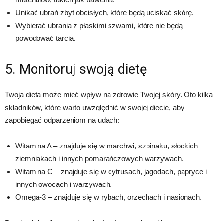
Unikać ubrań zbyt obcisłych, które będą uciskać skórę.
Wybierać ubrania z płaskimi szwami, które nie będą
powodować tarcia.
5. Monitoruj swoją dietę
Twoja dieta może mieć wpływ na zdrowie Twojej skóry. Oto kilka
składników, które warto uwzględnić w swojej diecie, aby
zapobiegać odparzeniom na udach:
Witamina A – znajduje się w marchwi, szpinaku, słodkich
ziemniakach i innych pomarańczowych warzywach.
Witamina C – znajduje się w cytrusach, jagodach, papryce i
innych owocach i warzywach.
Omega-3 – znajduje się w rybach, orzechach i nasionach.