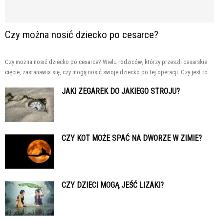
Czy można nosić dziecko po cesarce?
Czy można nosić dziecko po cesarce? Wielu rodziców, którzy przeszli cesarskie
cięcie, zastanawia się, czy mogą nosić swoje dziecko po tej operacji. Czy jest to...
JAKI ZEGAREK DO JAKIEGO STROJU?
CZY KOT MOŻE SPAĆ NA DWORZE W ZIMIE?
CZY DZIECI MOGĄ JEŚĆ LIZAKI?