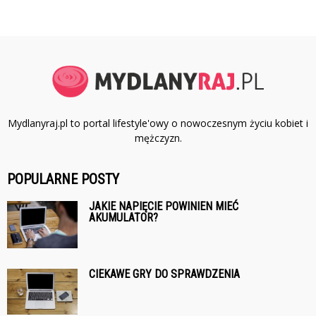
Mydlanyraj.pl to portal lifestyle'owy o nowoczesnym życiu kobiet i
mężczyzn.
POPULARNE POSTY
JAKIE NAPIĘCIE POWINIEN MIEĆ
AKUMULATOR?
CIEKAWE GRY DO SPRAWDZENIA