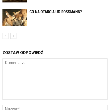
CO NA OTARCIA UD ROSSMANN?
ZOSTAW ODPOWIEDŹ