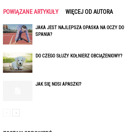
POWIĄZANE ARTYKUŁY
WIĘCEJ OD AUTORA
JAKA JEST NAJLEPSZA OPASKA NA OCZY DO
SPANIA?
DO CZEGO SŁUŻY KOŁNIERZ OBCIĄŻENIOWY?
JAK SIĘ NOSI APASZKI?