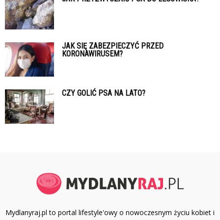
JAK SIĘ ZABEZPIECZYĆ PRZED
KORONAWIRUSEM?
CZY GOLIĆ PSA NA LATO?
Mydlanyraj.pl to portal lifestyle'owy o nowoczesnym życiu kobiet i