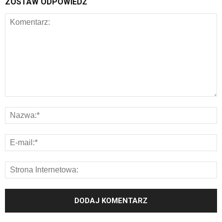
ZOSTAW ODPOWIEDŹ