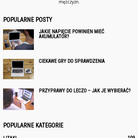
mężczyzn.
POPULARNE POSTY
JAKIE NAPIĘCIE POWINIEN MIEĆ
AKUMULATOR?
CIEKAWE GRY DO SPRAWDZENIA
PRZYPRAWY DO LECZO – JAK JE WYBIERAĆ?
POPULARNE KATEGORIE
109