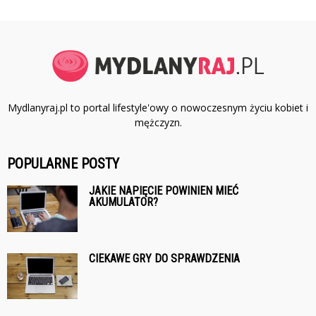
Mydlanyraj.pl to portal lifestyle'owy o nowoczesnym życiu kobiet i
mężczyzn.
POPULARNE POSTY
JAKIE NAPIĘCIE POWINIEN MIEĆ
AKUMULATOR?
CIEKAWE GRY DO SPRAWDZENIA