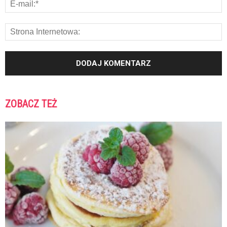
ZOBACZ TEŻ