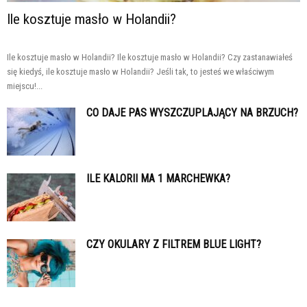
Ile kosztuje masło w Holandii?
Ile kosztuje masło w Holandii? Ile kosztuje masło w Holandii? Czy zastanawiałeś
się kiedyś, ile kosztuje masło w Holandii? Jeśli tak, to jesteś we właściwym
miejscu!...
CO DAJE PAS WYSZCZUPLAJĄCY NA BRZUCH?
ILE KALORII MA 1 MARCHEWKA?
CZY OKULARY Z FILTREM BLUE LIGHT?