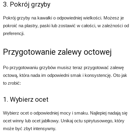
3. Pokrój grzyby
Pokrój grzyby na kawałki o odpowiedniej wielkości. Możesz je
pokroić na plastry, paski lub zostawić w całości, w zależności od
preferencji.
Przygotowanie zalewy octowej
Po przygotowaniu grzybów musisz teraz przygotować zalewę
octową, która nada im odpowiedni smak i konsystencję. Oto jak
to zrobić:
1. Wybierz ocet
Wybierz ocet o odpowiedniej mocy i smaku. Najlepiej nadają się
ocet winny lub ocet jabłkowy. Unikaj octu spirytusowego, który
może być zbyt intensywny.