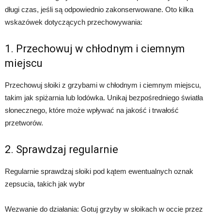
długi czas, jeśli są odpowiednio zakonserwowane. Oto kilka
wskazówek dotyczących przechowywania:
1. Przechowuj w chłodnym i ciemnym
miejscu
Przechowuj słoiki z grzybami w chłodnym i ciemnym miejscu,
takim jak spiżarnia lub lodówka. Unikaj bezpośredniego światła
słonecznego, które może wpływać na jakość i trwałość
przetworów.
2. Sprawdzaj regularnie
Regularnie sprawdzaj słoiki pod kątem ewentualnych oznak
zepsucia, takich jak wybr
Wezwanie do działania: Gotuj grzyby w słoikach w occie przez