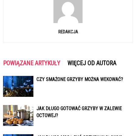
REDAKCJA
POWIĄZANE ARTYKUŁY
WIĘCEJ OD AUTORA
CZY SMAŻONE GRZYBY MOŻNA WEKOWAĆ?
JAK DŁUGO GOTOWAĆ GRZYBY W ZALEWIE
OCTOWEJ?