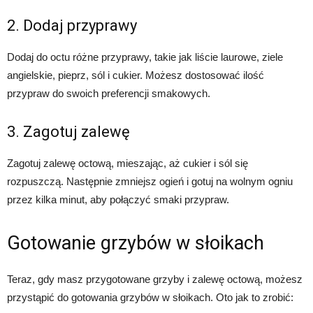
2. Dodaj przyprawy
Dodaj do octu różne przyprawy, takie jak liście laurowe, ziele
angielskie, pieprz, sól i cukier. Możesz dostosować ilość
przypraw do swoich preferencji smakowych.
3. Zagotuj zalewę
Zagotuj zalewę octową, mieszając, aż cukier i sól się
rozpuszczą. Następnie zmniejsz ogień i gotuj na wolnym ogniu
przez kilka minut, aby połączyć smaki przypraw.
Gotowanie grzybów w słoikach
Teraz, gdy masz przygotowane grzyby i zalewę octową, możesz
przystąpić do gotowania grzybów w słoikach. Oto jak to zrobić: