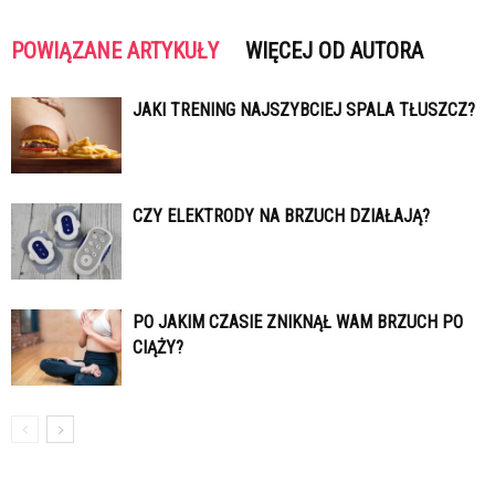
POWIĄZANE ARTYKUŁY
WIĘCEJ OD AUTORA
JAKI TRENING NAJSZYBCIEJ SPALA TŁUSZCZ?
CZY ELEKTRODY NA BRZUCH DZIAŁAJĄ?
PO JAKIM CZASIE ZNIKNĄŁ WAM BRZUCH PO
CIĄŻY?