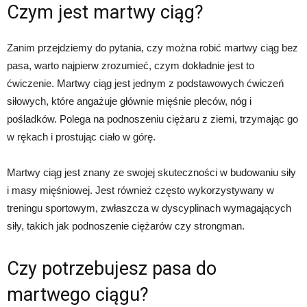
Czym jest martwy ciąg?
Zanim przejdziemy do pytania, czy można robić martwy ciąg bez
pasa, warto najpierw zrozumieć, czym dokładnie jest to
ćwiczenie. Martwy ciąg jest jednym z podstawowych ćwiczeń
siłowych, które angażuje głównie mięśnie pleców, nóg i
pośladków. Polega na podnoszeniu ciężaru z ziemi, trzymając go
w rękach i prostując ciało w górę.
Martwy ciąg jest znany ze swojej skuteczności w budowaniu siły
i masy mięśniowej. Jest również często wykorzystywany w
treningu sportowym, zwłaszcza w dyscyplinach wymagających
siły, takich jak podnoszenie ciężarów czy strongman.
Czy potrzebujesz pasa do
martwego ciągu?