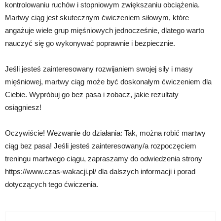
kontrolowaniu ruchów i stopniowym zwiększaniu obciążenia.
Martwy ciąg jest skutecznym ćwiczeniem siłowym, które
angażuje wiele grup mięśniowych jednocześnie, dlatego warto
nauczyć się go wykonywać poprawnie i bezpiecznie.
Jeśli jesteś zainteresowany rozwijaniem swojej siły i masy
mięśniowej, martwy ciąg może być doskonałym ćwiczeniem dla
Ciebie. Wypróbuj go bez pasa i zobacz, jakie rezultaty
osiągniesz!
Oczywiście! Wezwanie do działania: Tak, można robić martwy
ciąg bez pasa! Jeśli jesteś zainteresowany/a rozpoczęciem
treningu martwego ciągu, zapraszamy do odwiedzenia strony
https://www.czas-wakacji.pl/ dla dalszych informacji i porad
dotyczących tego ćwiczenia.