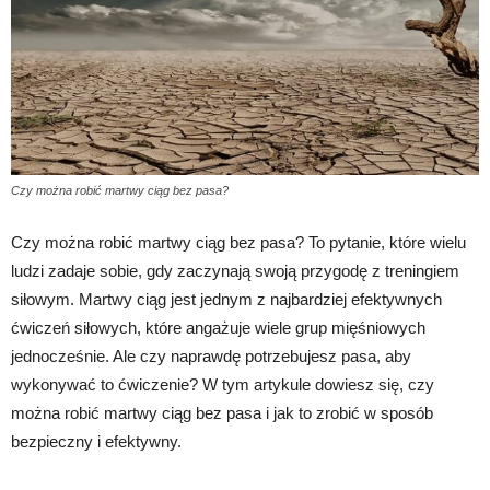
Czy można robić martwy ciąg bez pasa?
Czy można robić martwy ciąg bez pasa? To pytanie, które wielu
ludzi zadaje sobie, gdy zaczynają swoją przygodę z treningiem
siłowym. Martwy ciąg jest jednym z najbardziej efektywnych
ćwiczeń siłowych, które angażuje wiele grup mięśniowych
jednocześnie. Ale czy naprawdę potrzebujesz pasa, aby
wykonywać to ćwiczenie? W tym artykule dowiesz się, czy
można robić martwy ciąg bez pasa i jak to zrobić w sposób
bezpieczny i efektywny.