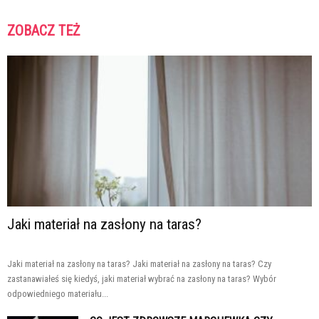
ZOBACZ TEŻ
Jaki materiał na zasłony na taras?
Jaki materiał na zasłony na taras? Jaki materiał na zasłony na taras? Czy
zastanawiałeś się kiedyś, jaki materiał wybrać na zasłony na taras? Wybór
odpowiedniego materiału...