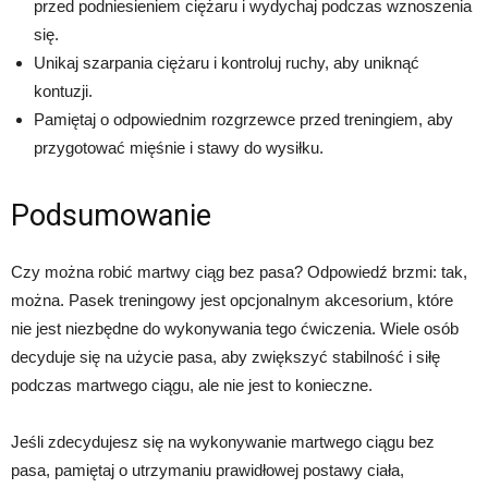
przed podniesieniem ciężaru i wydychaj podczas wznoszenia
się.
Unikaj szarpania ciężaru i kontroluj ruchy, aby uniknąć
kontuzji.
Pamiętaj o odpowiednim rozgrzewce przed treningiem, aby
przygotować mięśnie i stawy do wysiłku.
Podsumowanie
Czy można robić martwy ciąg bez pasa? Odpowiedź brzmi: tak,
można. Pasek treningowy jest opcjonalnym akcesorium, które
nie jest niezbędne do wykonywania tego ćwiczenia. Wiele osób
decyduje się na użycie pasa, aby zwiększyć stabilność i siłę
podczas martwego ciągu, ale nie jest to konieczne.
Jeśli zdecydujesz się na wykonywanie martwego ciągu bez
pasa, pamiętaj o utrzymaniu prawidłowej postawy ciała,