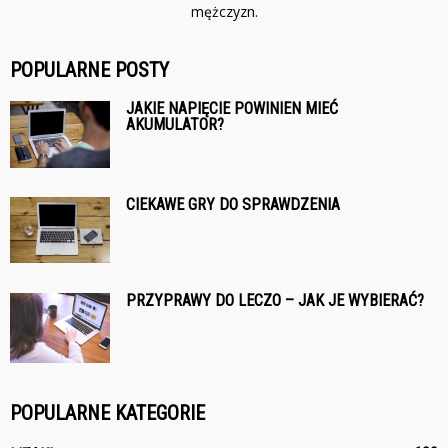
mężczyzn.
POPULARNE POSTY
JAKIE NAPIĘCIE POWINIEN MIEĆ
AKUMULATOR?
CIEKAWE GRY DO SPRAWDZENIA
PRZYPRAWY DO LECZO – JAK JE WYBIERAĆ?
POPULARNE KATEGORIE