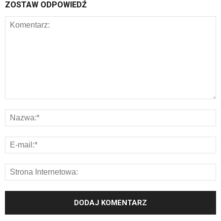
ZOSTAW ODPOWIEDŹ