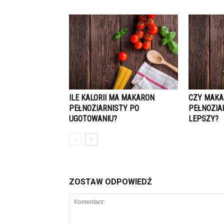
ILE KALORII MA MAKARON
CZY MAK
PEŁNOZIARNISTY PO
PEŁNOZIA
UGOTOWANIU?
LEPSZY?
ZOSTAW ODPOWIEDŹ