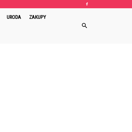
URODA
ZAKUPY