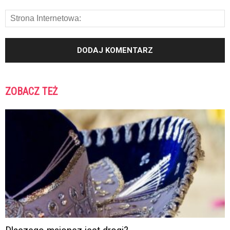
ZOBACZ TEŻ