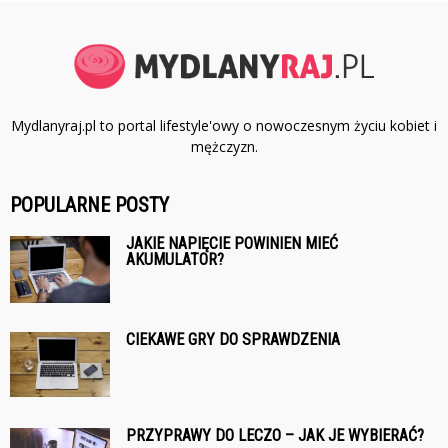
Mydlanyraj.pl to portal lifestyle'owy o nowoczesnym życiu kobiet i
mężczyzn.
POPULARNE POSTY
JAKIE NAPIĘCIE POWINIEN MIEĆ
AKUMULATOR?
CIEKAWE GRY DO SPRAWDZENIA
PRZYPRAWY DO LECZO – JAK JE WYBIERAĆ?