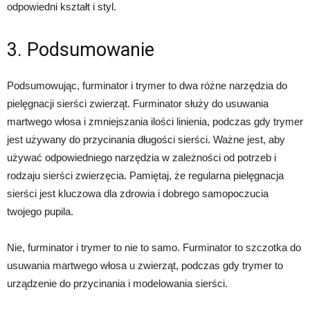
odpowiedni kształt i styl.
3. Podsumowanie
Podsumowując, furminator i trymer to dwa różne narzędzia do
pielęgnacji sierści zwierząt. Furminator służy do usuwania
martwego włosa i zmniejszania ilości linienia, podczas gdy trymer
jest używany do przycinania długości sierści. Ważne jest, aby
używać odpowiedniego narzędzia w zależności od potrzeb i
rodzaju sierści zwierzęcia. Pamiętaj, że regularna pielęgnacja
sierści jest kluczowa dla zdrowia i dobrego samopoczucia
twojego pupila.
Nie, furminator i trymer to nie to samo. Furminator to szczotka do
usuwania martwego włosa u zwierząt, podczas gdy trymer to
urządzenie do przycinania i modelowania sierści.