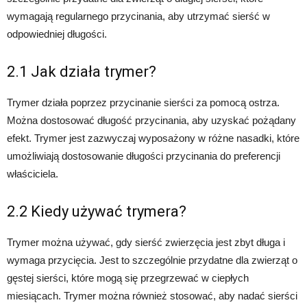
wymagają regularnego przycinania, aby utrzymać sierść w
odpowiedniej długości.
2.1 Jak działa trymer?
Trymer działa poprzez przycinanie sierści za pomocą ostrza.
Można dostosować długość przycinania, aby uzyskać pożądany
efekt. Trymer jest zazwyczaj wyposażony w różne nasadki, które
umożliwiają dostosowanie długości przycinania do preferencji
właściciela.
2.2 Kiedy używać trymera?
Trymer można używać, gdy sierść zwierzęcia jest zbyt długa i
wymaga przycięcia. Jest to szczególnie przydatne dla zwierząt o
gęstej sierści, które mogą się przegrzewać w ciepłych
miesiącach. Trymer można również stosować, aby nadać sierści