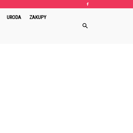
URODA
ZAKUPY