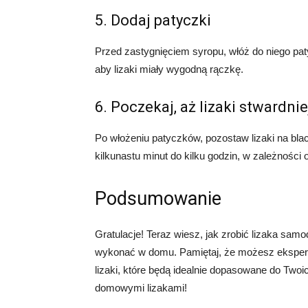
5. Dodaj patyczki
Przed zastygnięciem syropu, włóż do niego pat
aby lizaki miały wygodną rączkę.
6. Poczekaj, aż lizaki stwardnie
Po włożeniu patyczków, pozostaw lizaki na blac
kilkunastu minut do kilku godzin, w zależności 
Podsumowanie
Gratulacje! Teraz wiesz, jak zrobić lizaka samo
wykonać w domu. Pamiętaj, że możesz eksper
lizaki, które będą idealnie dopasowane do Twoi
domowymi lizakami!