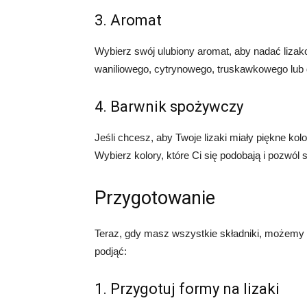
3. Aromat
Wybierz swój ulubiony aromat, aby nadać liza
waniliowego, cytrynowego, truskawkowego lub 
4. Barwnik spożywczy
Jeśli chcesz, aby Twoje lizaki miały piękne ko
Wybierz kolory, które Ci się podobają i pozwól 
Przygotowanie
Teraz, gdy masz wszystkie składniki, możemy p
podjąć:
1. Przygotuj formy na lizaki