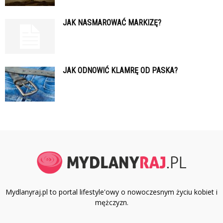
JAK NASMAROWAĆ MARKIZĘ?
JAK ODNOWIĆ KLAMRĘ OD PASKA?
Mydlanyraj.pl to portal lifestyle'owy o nowoczesnym życiu kobiet i
mężczyzn.