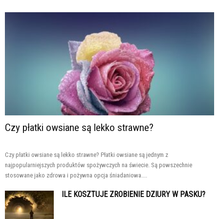
Czy płatki owsiane są lekko strawne?
Czy płatki owsiane są lekko strawne? Płatki owsiane są jednym z
najpopularniejszych produktów spożywczych na świecie. Są powszechnie
stosowane jako zdrowa i pożywna opcja śniadaniowa....
ILE KOSZTUJE ZROBIENIE DZIURY W PASKU?