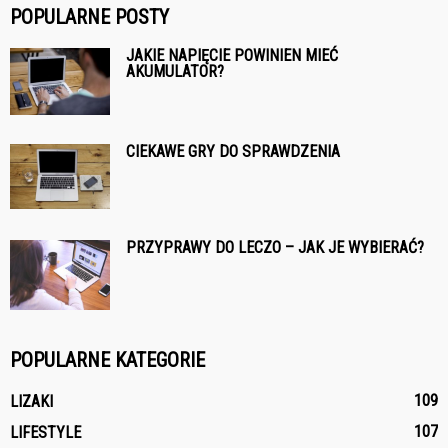
POPULARNE POSTY
JAKIE NAPIĘCIE POWINIEN MIEĆ
AKUMULATOR?
CIEKAWE GRY DO SPRAWDZENIA
PRZYPRAWY DO LECZO – JAK JE WYBIERAĆ?
POPULARNE KATEGORIE
109
LIZAKI
107
LIFESTYLE