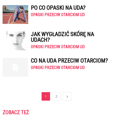
PO CO OPASKI NA UDA?
OPASKI PRZECIW OTARCIOM UD
JAK WYGŁADZIĆ SKÓRĘ NA
UDACH?
OPASKI PRZECIW OTARCIOM UD
CO NA UDA PRZECIW OTARCIOM?
OPASKI PRZECIW OTARCIOM UD
1
2
ZOBACZ TEŻ