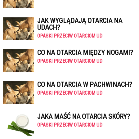
JAK WYGLĄDAJĄ OTARCIA NA
UDACH?
OPASKI PRZECIW OTARCIOM UD
CO NA OTARCIA MIĘDZY NOGAMI?
OPASKI PRZECIW OTARCIOM UD
CO NA OTARCIA W PACHWINACH?
OPASKI PRZECIW OTARCIOM UD
JAKA MAŚĆ NA OTARCIA SKÓRY?
OPASKI PRZECIW OTARCIOM UD